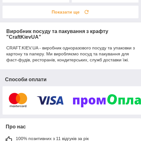
Показати ще
Виробник посуду та пакування з крафту
"CraftKievUA"
CRAFT.KIEV.UA - виробник одноразового посуду та упаковки з
картону та паперу. Ми виробляємо посуд та пакування для
фаст-фудів, ресторанів, кондитерських, служб доставки їжі.
Способи оплати
Про нас
100% позитивних з 11 відгуків за рік