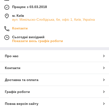
Працює з 03.03.2018
м. Київ
вул. Микільско-Слобідська, 6е, офіс 1, Київ, Україна
Контакти
Сьогодні вихідний
Показати весь графік роботи
Про нас
Контакти
Доставка та оплата
Графік роботи
Повна версія сайту