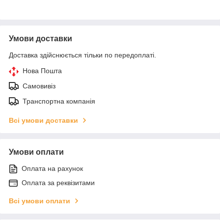
Умови доставки
Доставка здійснюється тільки по передоплаті.
Нова Пошта
Самовивіз
Транспортна компанія
Всі умови доставки
Умови оплати
Оплата на рахунок
Оплата за реквізитами
Всі умови оплати