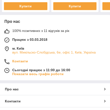
Купити
Купити
Про нас
100% позитивних з 11 відгуків за рік
Працює з 03.03.2018
м. Київ
вул. Микільско-Слобідська, 6е, офіс 1, Київ, Україна
Контакти
Сьогодні працює з 11:00 до 16:00
Показати весь графік роботи
Про нас
Контакти