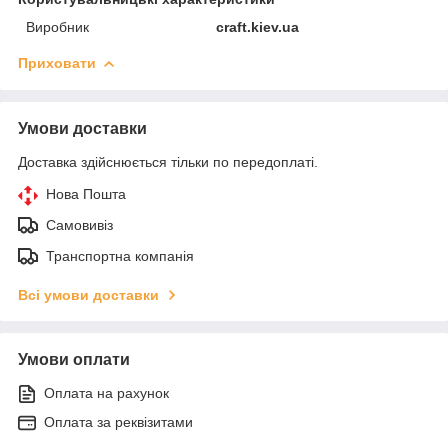
Виробник
craft.kiev.ua
Приховати
Умови доставки
Доставка здійснюється тільки по передоплаті.
Нова Пошта
Самовивіз
Транспортна компанія
Всі умови доставки
Умови оплати
Оплата на рахунок
Оплата за реквізитами