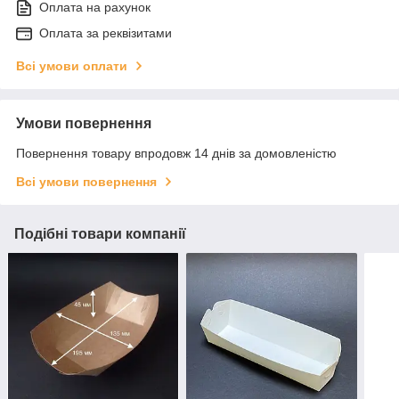
Оплата на рахунок
Оплата за реквізитами
Всі умови оплати
Умови повернення
Повернення товару впродовж 14 днів за домовленістю
Всі умови повернення
Подібні товари компанії