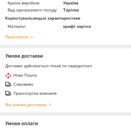
Країна виробник
Україна
Вид одноразового посуду
Тарілка
Користувальницькі характеристики
Матеріал
крафт картон
Приховати
Умови доставки
Доставка здійснюється тільки по передоплаті.
Нова Пошта
Самовивіз
Транспортна компанія
Всі умови доставки
Умови оплати