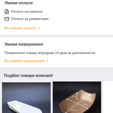
Умови оплати
Оплата на рахунок
Оплата за реквізитами
Всі умови оплати
Умови повернення
Повернення товару впродовж 14 днів за домовленістю
Всі умови повернення
Подібні товари компанії