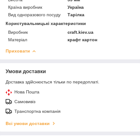
Країна виробник
Україна
Вид одноразового посуду
Тарілка
Користувальницькі характеристики
Виробник
craft.kiev.ua
Матеріал
крафт картон
Приховати
Умови доставки
Доставка здійснюється тільки по передоплаті.
Нова Пошта
Самовивіз
Транспортна компанія
Всі умови доставки