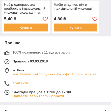
Набір одноразових
Набір виделка, ніж в
приборів в індивідуальній
індивідуальній упаковці
упаковці, виделка і ніж
5,40
4,80
₴
₴
Купити
Купити
Про нас
100% позитивних з 11 відгуків за рік
Працює з 03.03.2018
м. Київ
вул. Микільско-Слобідська, 6е, офіс 1, Київ, Україна
Контакти
Сьогодні працює з 11:00 до 17:00
Показати весь графік роботи