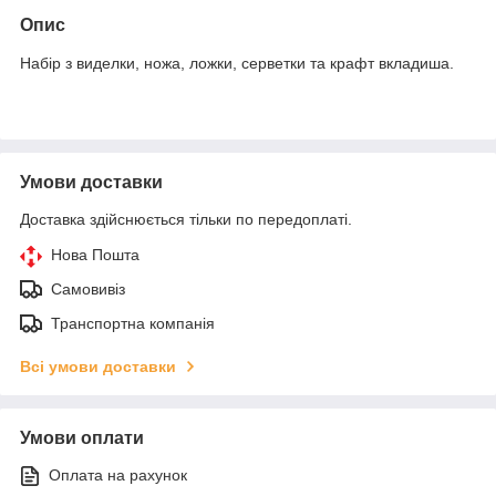
Опис
Набір з виделки, ножа, ложки, серветки та крафт вкладиша.
Умови доставки
Доставка здійснюється тільки по передоплаті.
Нова Пошта
Самовивіз
Транспортна компанія
Всі умови доставки
Умови оплати
Оплата на рахунок