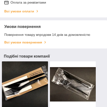
Оплата за реквізитами
Всі умови оплати
Умови повернення
Повернення товару впродовж 14 днів за домовленістю
Всі умови повернення
Подібні товари компанії